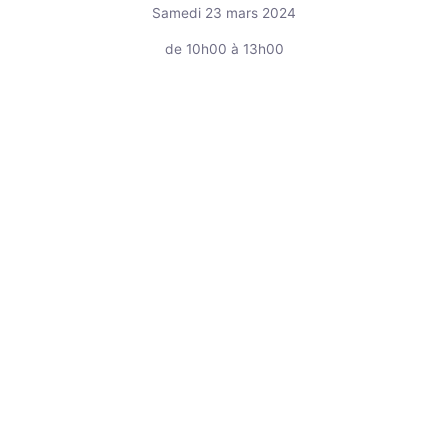
Samedi 23 mars 2024
de 10h00 à 13h00