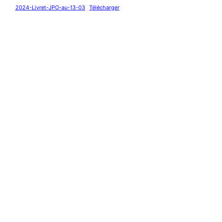
2024-Livret-JPO-au-13-03
Télécharger