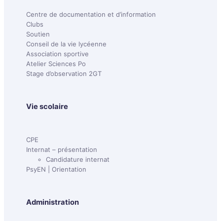
Centre de documentation et d’information
Clubs
Soutien
Conseil de la vie lycéenne
Association sportive
Atelier Sciences Po
Stage d’observation 2GT
Vie scolaire
CPE
Internat – présentation
Candidature internat
PsyEN | Orientation
Administration