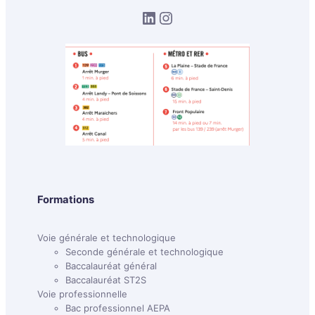
Lycée polyvalent Rosa Parks
Instagram
Formations
Voie générale et technologique
Seconde générale et technologique
Baccalauréat général
Baccalauréat ST2S
Voie professionnelle
Bac professionnel AEPA