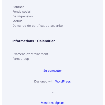
Bourses
Fonds social
Demi-pension
Menus
Demande de certificat de scolarité
Informations – Calendrier
Examens d’entrainement
Parcoursup
Se connecter
Designed with
WordPress
–
Mentions légales