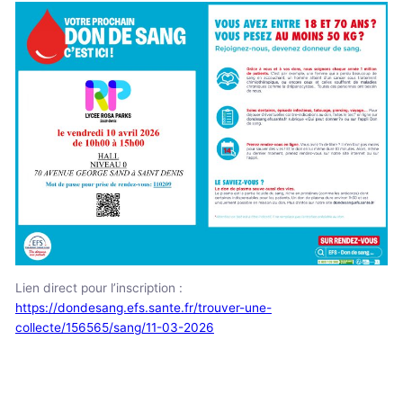
Lien direct pour l’inscription :
https://dondesang.efs.sante.fr/trouver-une-
collecte/156565/sang/11-03-2026‌