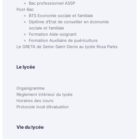
Bac professionnel ASSP
Post-Bac
BTS Economie sociale et familiale
Diplôme d’Etat de conseiller en économie
sociale et familiale
Formation Aide-soignant
Formation Auxiliaire de puériculture
Le GRETA de Seine-Saint-Denis au lycée Rosa Parks
Le lycée
Organigramme
Règlement intérieur du lycée
Horaires des cours
Protocole local d’évaluation
Vie du lycée